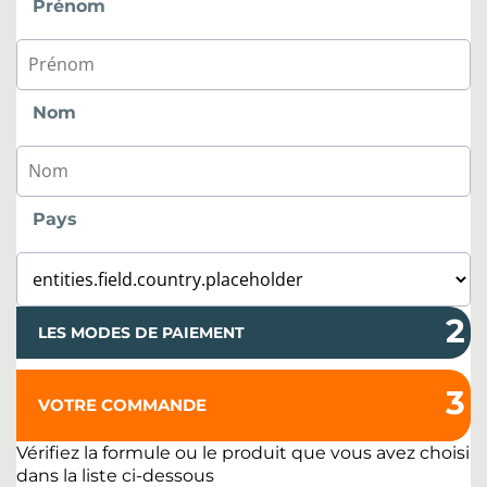
Prénom
Nom
Pays
2
LES MODES DE PAIEMENT
3
VOTRE COMMANDE
Vérifiez la formule ou le produit que vous avez choisi
dans la liste ci-dessous