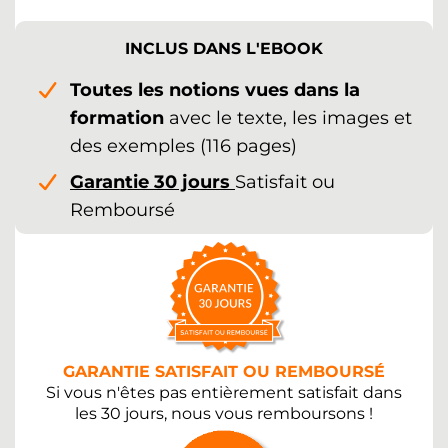
INCLUS DANS L'EBOOK
Toutes les notions vues dans la
formation
avec le texte, les images et
des exemples (116 pages)
Garantie 30 jours
Satisfait ou
Remboursé
GARANTIE SATISFAIT OU REMBOURSÉ
Si vous n'êtes pas entièrement satisfait dans
les 30 jours, nous vous remboursons !