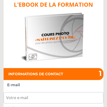
L'EBOOK DE LA FORMATION
1
INFORMATIONS DE CONTACT
E-mail